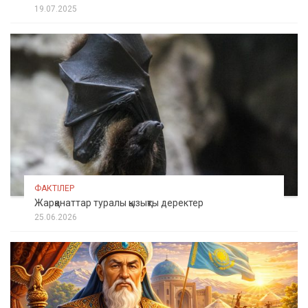
19.07.2025
ФАКТІЛЕР
Жарқанаттар туралы қызықты деректер
25.06.2026