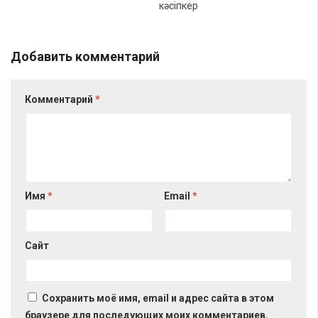
кәсіпкер
Добавить комментарий
Комментарий
*
Имя
*
Email
*
Сайт
Сохранить моё имя, email и адрес сайта в этом
браузере для последующих моих комментариев.