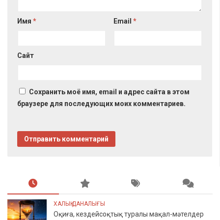
Имя
*
Email
*
Сайт
Сохранить моё имя, email и адрес сайта в этом
браузере для последующих моих комментариев.
ХАЛЫҚ ДАНАЛЫҒЫ
Оқиға, кездейсоқтық туралы мақал-мәтелдер