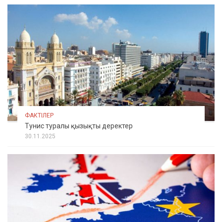
ФАКТІЛЕР
Тунис туралы қызықты деректер
30.11.2025