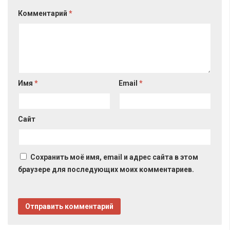
Комментарий
*
Имя
*
Email
*
Сайт
Сохранить моё имя, email и адрес сайта в этом
браузере для последующих моих комментариев.