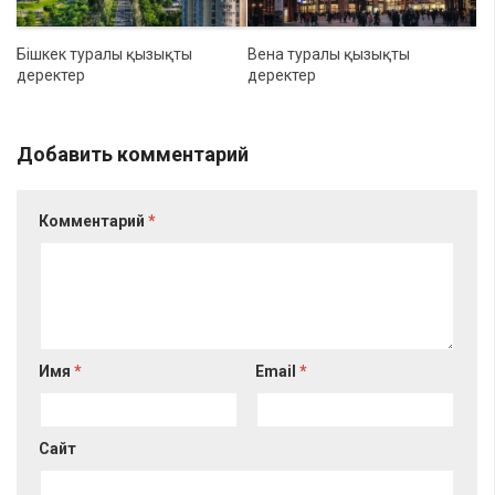
Бішкек туралы қызықты
Вена туралы қызықты
деректер
деректер
Добавить комментарий
Комментарий
*
Имя
*
Email
*
Сайт