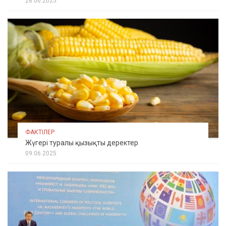
28.06.2025
ФАКТІЛЕР
Жүгері туралы қызықты деректер
09.06.2025