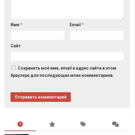
Имя
*
Email
*
Сайт
Сохранить моё имя, email и адрес сайта в этом
браузере для последующих моих комментариев.