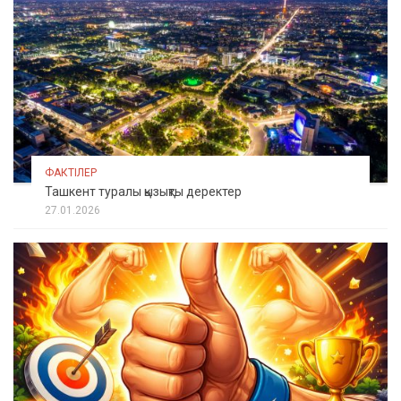
ФАКТІЛЕР
Ташкент туралы қызықты деректер
27.01.2026