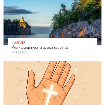
ФАКТІЛЕР
Ұлы көлдер туралы қызықты деректер
28.12.2025