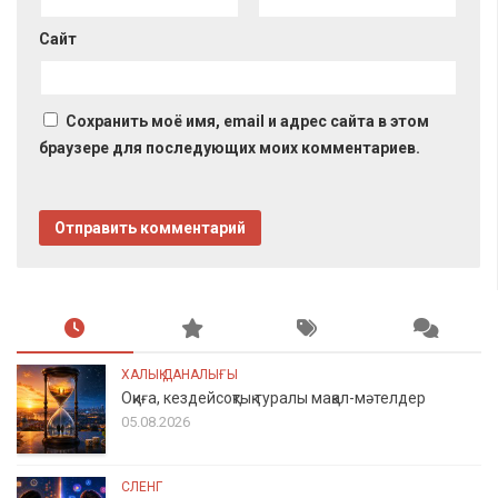
Сайт
Сохранить моё имя, email и адрес сайта в этом
браузере для последующих моих комментариев.
ХАЛЫҚ ДАНАЛЫҒЫ
Оқиға, кездейсоқтық туралы мақал-мәтелдер
05.08.2026
СЛЕНГ