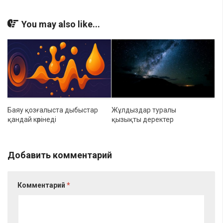
You may also like...
Баяу қозғалыста дыбыстар
Жұлдыздар туралы
қандай көрінеді
қызықты деректер
Добавить комментарий
Комментарий
*