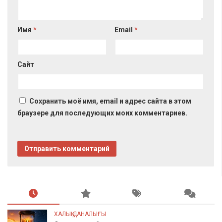
Имя
*
Email
*
Сайт
Сохранить моё имя, email и адрес сайта в этом
браузере для последующих моих комментариев.
ХАЛЫҚ ДАНАЛЫҒЫ