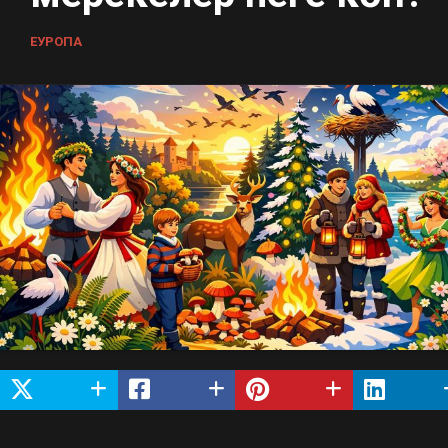
ЕУРОПА