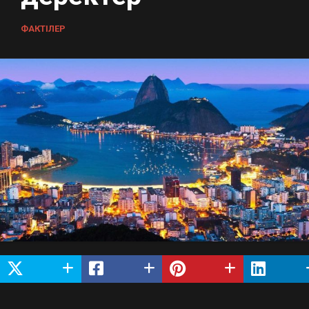
ФАКТІЛЕР