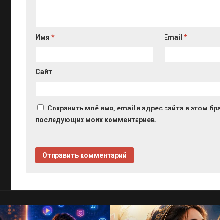
Имя
*
Email
*
Сайт
Сохранить моё имя, email и адрес сайта в этом бр
последующих моих комментариев.