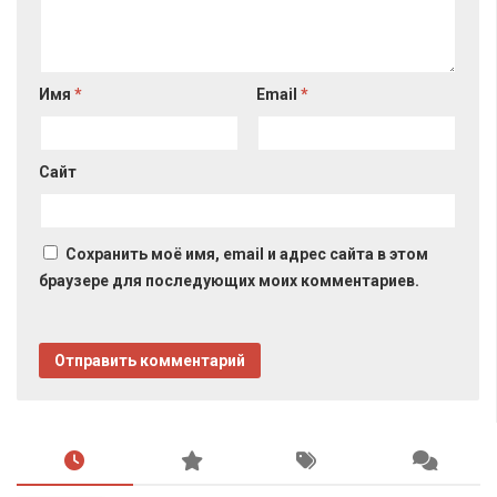
Имя
*
Email
*
Сайт
Сохранить моё имя, email и адрес сайта в этом
браузере для последующих моих комментариев.