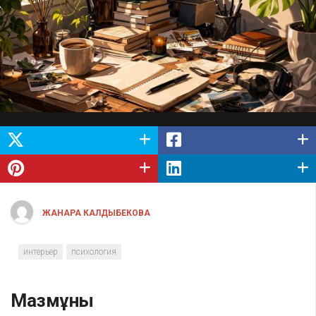
ЖАНАРА КАЛДЫБЕКОВА
интерьер
психология
Мазмұны